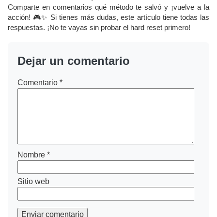
Comparte en comentarios qué método te salvó y ¡vuelve a la
acción! 🎮✨ Si tienes más dudas, este artículo tiene todas las
respuestas. ¡No te vayas sin probar el hard reset primero!
Dejar un comentario
Comentario
*
Nombre
*
Sitio web
Enviar comentario