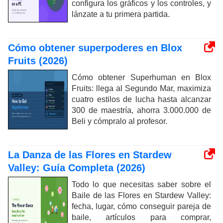
configura los gráficos y los controles, y
lánzate a tu primera partida.
Cómo obtener superpoderes en Blox
Fruits (2026)
Cómo obtener Superhuman en Blox
Fruits: llega al Segundo Mar, maximiza
cuatro estilos de lucha hasta alcanzar
300 de maestría, ahorra 3.000.000 de
Beli y cómpralo al profesor.
La Danza de las Flores en Stardew
Valley: Guía Completa (2026)
Todo lo que necesitas saber sobre el
Baile de las Flores en Stardew Valley:
fecha, lugar, cómo conseguir pareja de
baile, artículos para comprar,