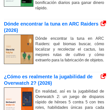
bonificación diarios para ganar dinero
rápido.
Dónde encontrar la tuna en ARC Raiders
(2026)
Dónde encontrar la tuna en ARC
Raiders: qué biomas buscar, cómo
localizar y recolectar el cactus, las
mejores rutas de cultivo y cómo
extraerlo para la fabricación de objetos.
¿Cómo es realmente la jugabilidad de
Overwatch 2? (2026)
En realidad, así es la jugabilidad de
Overwatch 2: un juego de disparos
rápido de héroes 5 contra 5 con tres
roles, habilidades únicas para cada