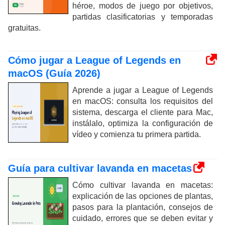
héroe, modos de juego por objetivos,
partidas clasificatorias y temporadas
gratuitas.
Cómo jugar a League of Legends en
macOS (Guía 2026)
Aprende a jugar a League of Legends
en macOS: consulta los requisitos del
sistema, descarga el cliente para Mac,
instálalo, optimiza la configuración de
vídeo y comienza tu primera partida.
Guía para cultivar lavanda en macetas
Cómo cultivar lavanda en macetas:
explicación de las opciones de plantas,
pasos para la plantación, consejos de
cuidado, errores que se deben evitar y