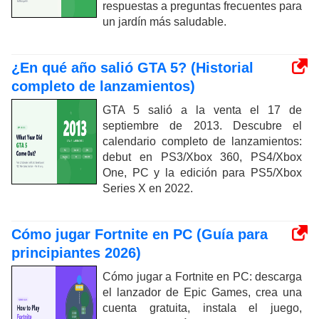
respuestas a preguntas frecuentes para
un jardín más saludable.
¿En qué año salió GTA 5? (Historial
completo de lanzamientos)
GTA 5 salió a la venta el 17 de
septiembre de 2013. Descubre el
calendario completo de lanzamientos:
debut en PS3/Xbox 360, PS4/Xbox
One, PC y la edición para PS5/Xbox
Series X en 2022.
Cómo jugar Fortnite en PC (Guía para
principiantes 2026)
Cómo jugar a Fortnite en PC: descarga
el lanzador de Epic Games, crea una
cuenta gratuita, instala el juego,