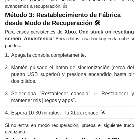
avancemos a recuperación. 👍
Método 3: Restablecimiento de Fábrica
desde Modo de Recuperación 🛠️
Para casos persistentes de
Xbox One stuck on resetting
screen
.
Advertencia:
Borra datos, usa backup en la nube si
puedes.
Apaga la consola completamente.
Mantén pulsado el botón de sincronización (cerca del
puerto USB superior) y presiona encendido hasta oír
dos pitidos.
Selecciona "Restablecer consola" > "Restablecer y
mantener mis juegos y apps".
Espera 10-30 minutos. ¡Tu Xbox renace! 🌟
Si no entra en modo recuperación, prueba el siguiente truco
avanzado.