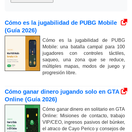
Cómo es la jugabilidad de PUBG Mobile
(Guía 2026)
Cómo es la jugabilidad de PUBG
Mobile: una batalla campal para 100
jugadores con controles táctiles,
saqueo, una zona que se reduce,
múltiples mapas, modos de juego y
progresión libre.
Cómo ganar dinero jugando solo en GTA
Online (Guía 2026)
Cómo ganar dinero en solitario en GTA
Online: Misiones de contacto, trabajo
VIP/CEO, ingresos pasivos del búnker,
el atraco de Cayo Perico y consejos de