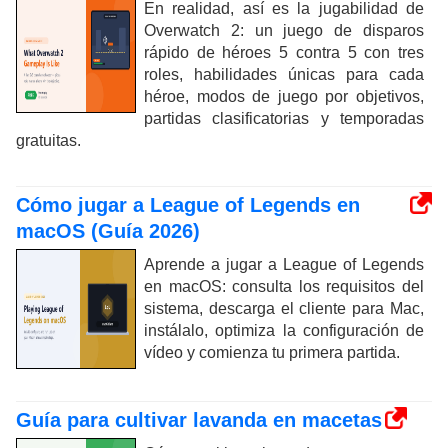
En realidad, así es la jugabilidad de
Overwatch 2: un juego de disparos
rápido de héroes 5 contra 5 con tres
roles, habilidades únicas para cada
héroe, modos de juego por objetivos,
partidas clasificatorias y temporadas
gratuitas.
Cómo jugar a League of Legends en
macOS (Guía 2026)
Aprende a jugar a League of Legends
en macOS: consulta los requisitos del
sistema, descarga el cliente para Mac,
instálalo, optimiza la configuración de
vídeo y comienza tu primera partida.
Guía para cultivar lavanda en macetas