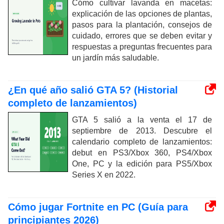
Cómo cultivar lavanda en macetas:
explicación de las opciones de plantas,
pasos para la plantación, consejos de
cuidado, errores que se deben evitar y
respuestas a preguntas frecuentes para
un jardín más saludable.
¿En qué año salió GTA 5? (Historial
completo de lanzamientos)
GTA 5 salió a la venta el 17 de
septiembre de 2013. Descubre el
calendario completo de lanzamientos:
debut en PS3/Xbox 360, PS4/Xbox
One, PC y la edición para PS5/Xbox
Series X en 2022.
Cómo jugar Fortnite en PC (Guía para
principiantes 2026)