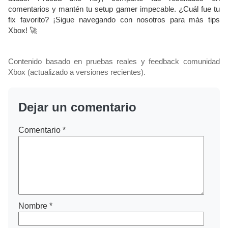
comentarios y mantén tu setup gamer impecable. ¿Cuál fue tu
fix favorito? ¡Sigue navegando con nosotros para más tips
Xbox! 🚀
Contenido basado en pruebas reales y feedback comunidad
Xbox (actualizado a versiones recientes).
Dejar un comentario
Comentario
*
Nombre
*