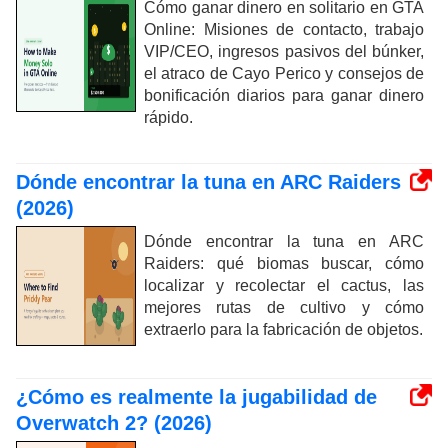
Cómo ganar dinero en solitario en GTA
Online: Misiones de contacto, trabajo
VIP/CEO, ingresos pasivos del búnker,
el atraco de Cayo Perico y consejos de
bonificación diarios para ganar dinero
rápido.
Dónde encontrar la tuna en ARC Raiders
(2026)
Dónde encontrar la tuna en ARC
Raiders: qué biomas buscar, cómo
localizar y recolectar el cactus, las
mejores rutas de cultivo y cómo
extraerlo para la fabricación de objetos.
¿Cómo es realmente la jugabilidad de
Overwatch 2? (2026)