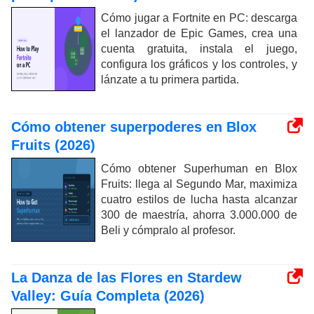
Cómo jugar a Fortnite en PC: descarga
el lanzador de Epic Games, crea una
cuenta gratuita, instala el juego,
configura los gráficos y los controles, y
lánzate a tu primera partida.
Cómo obtener superpoderes en Blox
Fruits (2026)
Cómo obtener Superhuman en Blox
Fruits: llega al Segundo Mar, maximiza
cuatro estilos de lucha hasta alcanzar
300 de maestría, ahorra 3.000.000 de
Beli y cómpralo al profesor.
La Danza de las Flores en Stardew
Valley: Guía Completa (2026)