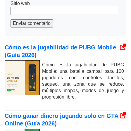
Sitio web
Enviar comentario
Cómo es la jugabilidad de PUBG Mobile
(Guía 2026)
Cómo es la jugabilidad de PUBG
Mobile: una batalla campal para 100
jugadores con controles táctiles,
saqueo, una zona que se reduce,
múltiples mapas, modos de juego y
progresión libre.
Cómo ganar dinero jugando solo en GTA
Online (Guía 2026)