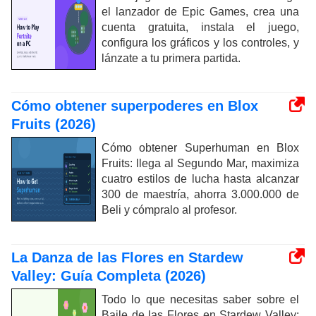
el lanzador de Epic Games, crea una
cuenta gratuita, instala el juego,
configura los gráficos y los controles, y
lánzate a tu primera partida.
Cómo obtener superpoderes en Blox
Fruits (2026)
Cómo obtener Superhuman en Blox
Fruits: llega al Segundo Mar, maximiza
cuatro estilos de lucha hasta alcanzar
300 de maestría, ahorra 3.000.000 de
Beli y cómpralo al profesor.
La Danza de las Flores en Stardew
Valley: Guía Completa (2026)
Todo lo que necesitas saber sobre el
Baile de las Flores en Stardew Valley: