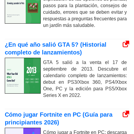
pasos para la plantación, consejos de
cuidado, errores que se deben evitar y
respuestas a preguntas frecuentes para
un jardín más saludable.
¿En qué año salió GTA 5? (Historial
completo de lanzamientos)
GTA 5 salió a la venta el 17 de
septiembre de 2013. Descubre el
calendario completo de lanzamientos:
debut en PS3/Xbox 360, PS4/Xbox
One, PC y la edición para PS5/Xbox
Series X en 2022.
Cómo jugar Fortnite en PC (Guía para
principiantes 2026)
Cómo jugar a Fortnite en PC: descarga