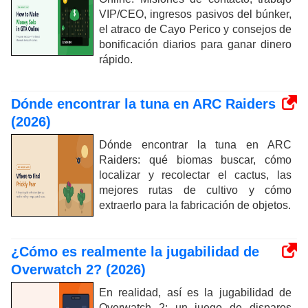
VIP/CEO, ingresos pasivos del búnker,
el atraco de Cayo Perico y consejos de
bonificación diarios para ganar dinero
rápido.
Dónde encontrar la tuna en ARC Raiders
(2026)
Dónde encontrar la tuna en ARC
Raiders: qué biomas buscar, cómo
localizar y recolectar el cactus, las
mejores rutas de cultivo y cómo
extraerlo para la fabricación de objetos.
¿Cómo es realmente la jugabilidad de
Overwatch 2? (2026)
En realidad, así es la jugabilidad de
Overwatch 2: un juego de disparos