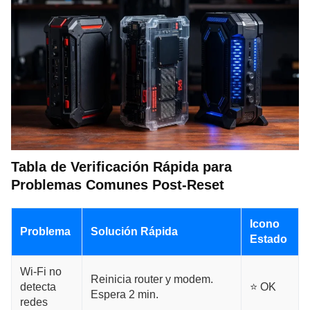
Tabla de Verificación Rápida para
Problemas Comunes Post-Reset
Icono
Problema
Solución Rápida
Estado
Wi-Fi no
Reinicia router y modem.
detecta
⭐ OK
Espera 2 min.
redes