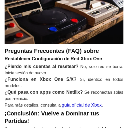
Preguntas Frecuentes (FAQ) sobre
Restablecer Configuración de Red Xbox One
¿Pierdo mis cuentas al resetear?
No, solo red se borra.
Inicia sesión de nuevo.
¿Funciona en Xbox One S/X?
Sí, idéntico en todos
modelos.
¿Qué pasa con apps como Netflix?
Se reconectan solas
post-reinicio.
Para más detalles, consulta la
guía oficial de Xbox
.
¡Conclusión: Vuelve a Dominar tus
Partidas!