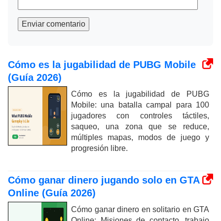
Enviar comentario
Cómo es la jugabilidad de PUBG Mobile
(Guía 2026)
Cómo es la jugabilidad de PUBG
Mobile: una batalla campal para 100
jugadores con controles táctiles,
saqueo, una zona que se reduce,
múltiples mapas, modos de juego y
progresión libre.
Cómo ganar dinero jugando solo en GTA
Online (Guía 2026)
Cómo ganar dinero en solitario en GTA
Online: Misiones de contacto, trabajo