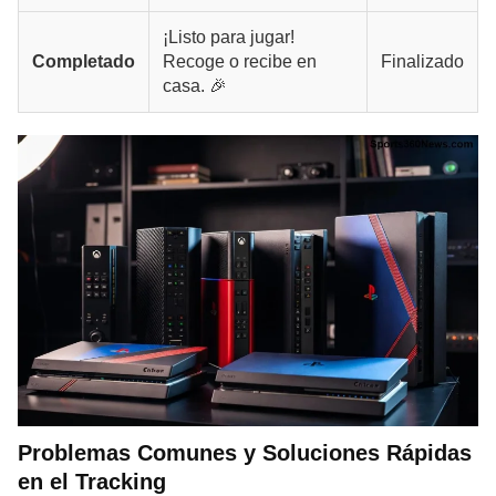
¡Listo para jugar!
Completado
Recoge o recibe en
Finalizado
casa. 🎉
Problemas Comunes y Soluciones Rápidas
en el Tracking