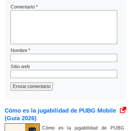
Comentario
*
Nombre
*
Sitio web
Enviar comentario
Cómo es la jugabilidad de PUBG Mobile
(Guía 2026)
Cómo es la jugabilidad de PUBG