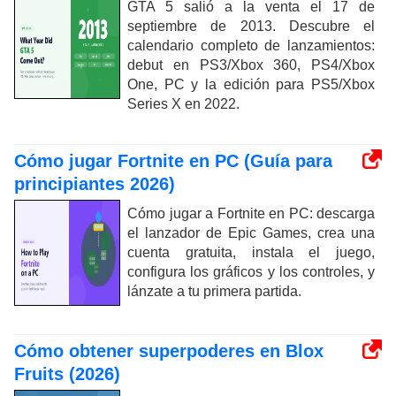
GTA 5 salió a la venta el 17 de
septiembre de 2013. Descubre el
calendario completo de lanzamientos:
debut en PS3/Xbox 360, PS4/Xbox
One, PC y la edición para PS5/Xbox
Series X en 2022.
Cómo jugar Fortnite en PC (Guía para
principiantes 2026)
Cómo jugar a Fortnite en PC: descarga
el lanzador de Epic Games, crea una
cuenta gratuita, instala el juego,
configura los gráficos y los controles, y
lánzate a tu primera partida.
Cómo obtener superpoderes en Blox
Fruits (2026)