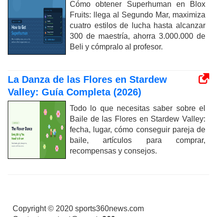
Cómo obtener Superhuman en Blox
Fruits: llega al Segundo Mar, maximiza
cuatro estilos de lucha hasta alcanzar
300 de maestría, ahorra 3.000.000 de
Beli y cómpralo al profesor.
La Danza de las Flores en Stardew
Valley: Guía Completa (2026)
Todo lo que necesitas saber sobre el
Baile de las Flores en Stardew Valley:
fecha, lugar, cómo conseguir pareja de
baile, artículos para comprar,
recompensas y consejos.
Copyright © 2020 sports360news.com