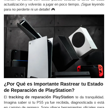
actualización y volverás a jugar en poco tiempo. ¡Sigue leyendo
para no perderte ni un detalle! 🎮
¿Por Qué es Importante Rastrear tu Estado
de Reparación de PlayStation?
El
tracking de reparación PlayStation
te da tranquilidad.
Imagina saber si tu PS5 ya fue recibida, diagnosticada o está
en camino de regreso. Sony ofrece herramientas oficiales para