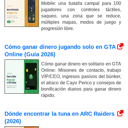
Mobile: una batalla campal para 100
jugadores con controles táctiles,
saqueo, una zona que se reduce,
múltiples mapas, modos de juego y
progresión libre.
Cómo ganar dinero jugando solo en GTA
Online (Guía 2026)
Cómo ganar dinero en solitario en GTA
Online: Misiones de contacto, trabajo
VIP/CEO, ingresos pasivos del búnker,
el atraco de Cayo Perico y consejos de
bonificación diarios para ganar dinero
rápido.
Dónde encontrar la tuna en ARC Raiders
(2026)