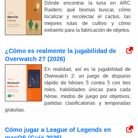
Dónde encontrar la tuna en ARC
Raiders: qué biomas buscar, cómo
localizar y recolectar el cactus, las
mejores rutas de cultivo y cómo
extraerlo para la fabricación de objetos.
¿Cómo es realmente la jugabilidad de
Overwatch 2? (2026)
En realidad, así es la jugabilidad de
Overwatch 2: un juego de disparos
rápido de héroes 5 contra 5 con tres
roles, habilidades únicas para cada
héroe, modos de juego por objetivos,
partidas clasificatorias y temporadas
gratuitas.
Cómo jugar a League of Legends en
macOS (Guía 2026)