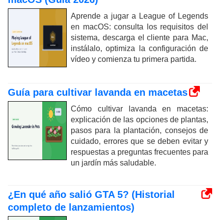
Aprende a jugar a League of Legends
en macOS: consulta los requisitos del
sistema, descarga el cliente para Mac,
instálalo, optimiza la configuración de
vídeo y comienza tu primera partida.
Guía para cultivar lavanda en macetas
Cómo cultivar lavanda en macetas:
explicación de las opciones de plantas,
pasos para la plantación, consejos de
cuidado, errores que se deben evitar y
respuestas a preguntas frecuentes para
un jardín más saludable.
¿En qué año salió GTA 5? (Historial
completo de lanzamientos)