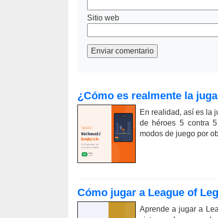
Sitio web
Enviar comentario
¿Cómo es realmente la juga
En realidad, así es la
de héroes 5 contra 5
modos de juego por obje
Cómo jugar a League of Le
Aprende a jugar a Lea