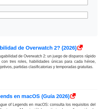
bilidad de Overwatch 2? (2026)
 jugabilidad de Overwatch 2: un juego de disparos rápido
 con tres roles, habilidades únicas para cada héroe,
tivos, partidas clasificatorias y temporadas gratuitas.
gends en macOS (Guía 2026)
gue of Legends en macOS: consulta los requisitos del