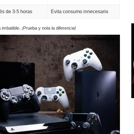
s de 3-5 horas
Evita consumo innecesario
 imbatible. ¡Prueba y nota la diferencia!