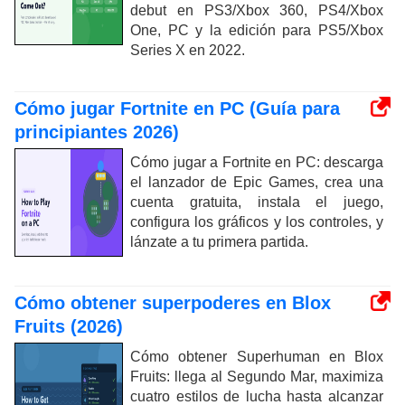
debut en PS3/Xbox 360, PS4/Xbox
One, PC y la edición para PS5/Xbox
Series X en 2022.
Cómo jugar Fortnite en PC (Guía para
principiantes 2026)
Cómo jugar a Fortnite en PC: descarga
el lanzador de Epic Games, crea una
cuenta gratuita, instala el juego,
configura los gráficos y los controles, y
lánzate a tu primera partida.
Cómo obtener superpoderes en Blox
Fruits (2026)
Cómo obtener Superhuman en Blox
Fruits: llega al Segundo Mar, maximiza
cuatro estilos de lucha hasta alcanzar