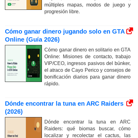
múltiples mapas, modos de juego y
progresión libre.
Cómo ganar dinero jugando solo en GTA
Online (Guía 2026)
Cómo ganar dinero en solitario en GTA
Online: Misiones de contacto, trabajo
VIP/CEO, ingresos pasivos del búnker,
el atraco de Cayo Perico y consejos de
bonificación diarios para ganar dinero
rápido.
Dónde encontrar la tuna en ARC Raiders
(2026)
Dónde encontrar la tuna en ARC
Raiders: qué biomas buscar, cómo
localizar y recolectar el cactus, las