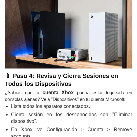
📱 Paso 4: Revisa y Cierra Sesiones en
Todos los Dispositivos
¿Sabías que tu
cuenta Xbox
podría estar logueada en
consolas ajenas? Ve a "Dispositivos" en tu cuenta Microsoft:
Lista todos los aparatos conectados.
Cierra sesión en los desconocidos con "Eliminar
dispositivo".
En Xbox, ve Configuración > Cuenta > Remove
accounts.