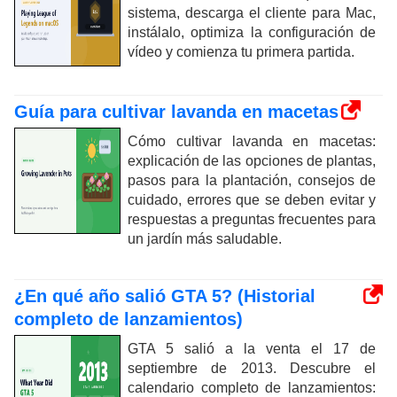
sistema, descarga el cliente para Mac,
instálalo, optimiza la configuración de
vídeo y comienza tu primera partida.
Guía para cultivar lavanda en macetas
Cómo cultivar lavanda en macetas:
explicación de las opciones de plantas,
pasos para la plantación, consejos de
cuidado, errores que se deben evitar y
respuestas a preguntas frecuentes para
un jardín más saludable.
¿En qué año salió GTA 5? (Historial
completo de lanzamientos)
GTA 5 salió a la venta el 17 de
septiembre de 2013. Descubre el
calendario completo de lanzamientos: