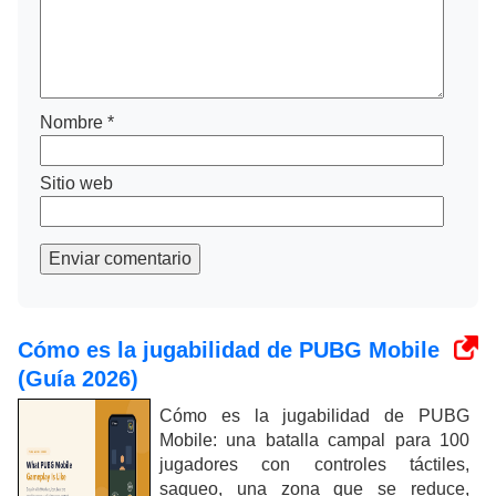
Nombre
*
Sitio web
Enviar comentario
Cómo es la jugabilidad de PUBG Mobile
(Guía 2026)
Cómo es la jugabilidad de PUBG
Mobile: una batalla campal para 100
jugadores con controles táctiles,
saqueo, una zona que se reduce,