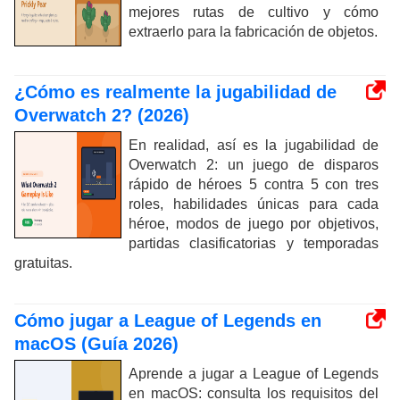
mejores rutas de cultivo y cómo
extraerlo para la fabricación de objetos.
¿Cómo es realmente la jugabilidad de
Overwatch 2? (2026)
En realidad, así es la jugabilidad de
Overwatch 2: un juego de disparos
rápido de héroes 5 contra 5 con tres
roles, habilidades únicas para cada
héroe, modos de juego por objetivos,
partidas clasificatorias y temporadas
gratuitas.
Cómo jugar a League of Legends en
macOS (Guía 2026)
Aprende a jugar a League of Legends
en macOS: consulta los requisitos del