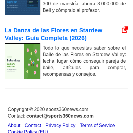
300 de maestría, ahorra 3.000.000 de
Beli y cómpralo al profesor.
La Danza de las Flores en Stardew
Valley: Guía Completa (2026)
Todo lo que necesitas saber sobre el
Baile de las Flores en Stardew Valley:
fecha, lugar, cómo conseguir pareja de
baile, artículos para comprar,
recompensas y consejos.
Copyright © 2020 sports360news.com
Contact:
contact@sports360news.com
About
Contact
Privacy Policy
Terms of Service
Cookie Policy (EU)