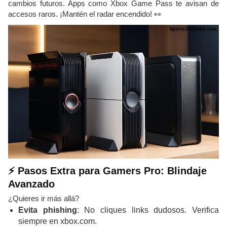
cambios futuros. Apps como Xbox Game Pass te avisan de
accesos raros. ¡Mantén el radar encendido! 👀
⚡ Pasos Extra para Gamers Pro: Blindaje
Avanzado
¿Quieres ir más allá?
Evita phishing
: No cliques links dudosos. Verifica
siempre en xbox.com.