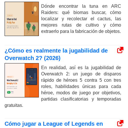
Dónde encontrar la tuna en ARC
Raiders: qué biomas buscar, cómo
localizar y recolectar el cactus, las
mejores rutas de cultivo y cómo
extraerlo para la fabricación de objetos.
¿Cómo es realmente la jugabilidad de
Overwatch 2? (2026)
En realidad, así es la jugabilidad de
Overwatch 2: un juego de disparos
rápido de héroes 5 contra 5 con tres
roles, habilidades únicas para cada
héroe, modos de juego por objetivos,
partidas clasificatorias y temporadas
gratuitas.
Cómo jugar a League of Legends en