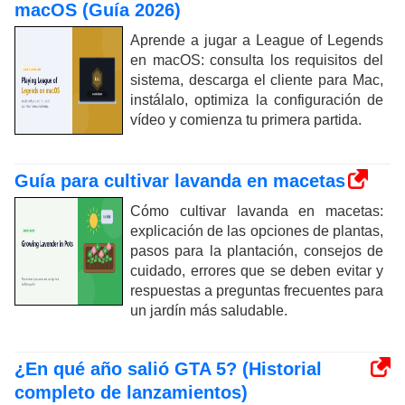
macOS (Guía 2026)
Aprende a jugar a League of Legends
en macOS: consulta los requisitos del
sistema, descarga el cliente para Mac,
instálalo, optimiza la configuración de
vídeo y comienza tu primera partida.
Guía para cultivar lavanda en macetas
Cómo cultivar lavanda en macetas:
explicación de las opciones de plantas,
pasos para la plantación, consejos de
cuidado, errores que se deben evitar y
respuestas a preguntas frecuentes para
un jardín más saludable.
¿En qué año salió GTA 5? (Historial
completo de lanzamientos)