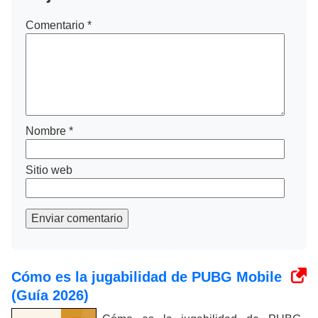
Comentario
*
Nombre
*
Sitio web
Enviar comentario
Cómo es la jugabilidad de PUBG Mobile
(Guía 2026)