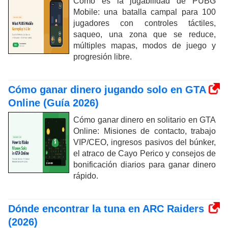
Cómo es la jugabilidad de PUBG
Mobile: una batalla campal para 100
jugadores con controles táctiles,
saqueo, una zona que se reduce,
múltiples mapas, modos de juego y
progresión libre.
Cómo ganar dinero jugando solo en GTA
Online (Guía 2026)
Cómo ganar dinero en solitario en GTA
Online: Misiones de contacto, trabajo
VIP/CEO, ingresos pasivos del búnker,
el atraco de Cayo Perico y consejos de
bonificación diarios para ganar dinero
rápido.
Dónde encontrar la tuna en ARC Raiders
(2026)