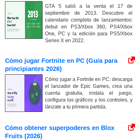
GTA 5 salió a la venta el 17 de
septiembre de 2013. Descubre el
calendario completo de lanzamientos:
debut en PS3/Xbox 360, PS4/Xbox
One, PC y la edición para PS5/Xbox
Series X en 2022.
Cómo jugar Fortnite en PC (Guía para
principiantes 2026)
Cómo jugar a Fortnite en PC: descarga
el lanzador de Epic Games, crea una
cuenta gratuita, instala el juego,
configura los gráficos y los controles, y
lánzate a tu primera partida.
Cómo obtener superpoderes en Blox
Fruits (2026)