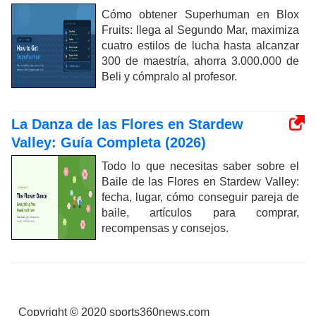
Cómo obtener Superhuman en Blox
Fruits: llega al Segundo Mar, maximiza
cuatro estilos de lucha hasta alcanzar
300 de maestría, ahorra 3.000.000 de
Beli y cómpralo al profesor.
La Danza de las Flores en Stardew
Valley: Guía Completa (2026)
Todo lo que necesitas saber sobre el
Baile de las Flores en Stardew Valley:
fecha, lugar, cómo conseguir pareja de
baile, artículos para comprar,
recompensas y consejos.
Copyright © 2020 sports360news.com