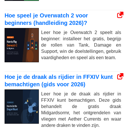
Hoe speel je Overwatch 2 voor
beginners (handleiding 2026)?
Leer hoe je Overwatch 2 speelt als
beginner: installeer het gratis, begrijp
de rollen van Tank, Damage en
Support, win de doelstellingen, gebruik
vaardigheden en speel als een team.
Hoe je de draak als rijdier in FFXIV kunt
bemachtigen (gids voor 2026)
Leer hoe je de draak als rijdier in
FFXIV kunt bemachtigen. Deze gids
behandelt de gratis draak
Midgardsormr, het ontgrendelen van
vliegen met Aether Currents en waar
andere draken te vinden zijn.