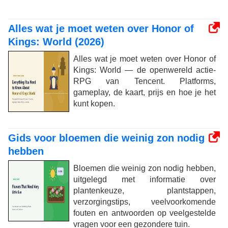
Alles wat je moet weten over Honor of
Kings: World (2026)
Alles wat je moet weten over Honor of
Kings: World — de openwereld actie-
RPG van Tencent. Platforms,
gameplay, de kaart, prijs en hoe je het
kunt kopen.
Gids voor bloemen die weinig zon nodig
hebben
Bloemen die weinig zon nodig hebben,
uitgelegd met informatie over
plantenkeuze, plantstappen,
verzorgingstips, veelvoorkomende
fouten en antwoorden op veelgestelde
vragen voor een gezondere tuin.