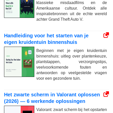
klassieke misdaadfilms en de
Amerikaanse cultuur. Ontdek alle
inspiratiebronnen uit de echte wereld
achter Grand Theft Auto V.
Handleiding voor het starten van je
eigen kruidentuin binnenshuis
Beginnen met je eigen kruidentuin
binnenshuis: uitleg over plantenkeuze,
plantstappen, verzorgingstips,
veelvoorkomende fouten en
antwoorden op veelgestelde vragen
voor een gezondere tuin.
Het zwarte scherm in Valorant oplossen
(2026) — 6 werkende oplossingen
Valorant: zwart scherm bij het opstarten