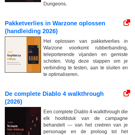
Dungeons.
Pakketverlies in Warzone oplossen
(handleiding 2026)
Het oplossen van pakketverlies in
Warzone voorkomt rubberbanding,
teleporterende vijanden en gemiste
schoten. Volg deze stappen om je
verbinding te testen, aan te sluiten en
te optimaliseren.
De complete Diablo 4 walkthrough
(2026)
Een complete Diablo 4-walkthrough die
elk hoofdstuk van de campagne
behandelt — van het creëren van je
personage en de proloog tot het