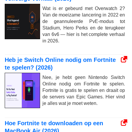
Wat is er gebeurd met Overwatch 2?
Van de moeizame lancering in 2022 en
de geannuleerde PvE-modus tot
Stadium, Hero Perks en de terugkeer
van 6v6 — hier is het complete verhaal
in 2026.
Heb je Switch Online nodig om Fortnite
te spelen? (2026)
Nee, je hebt geen Nintendo Switch
Online nodig om Fortnite te spelen.
Fortnite is gratis te spelen en draait op
de servers van Epic Games. Hier vind
je alles wat je moet weten.
Hoe Fortnite te downloaden op een
MacBook Air (2026)