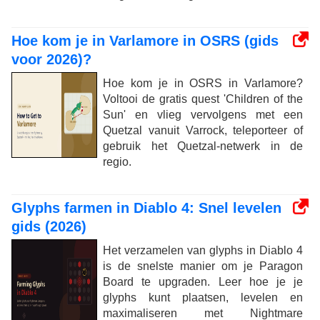
Hoe kom je in Varlamore in OSRS (gids
voor 2026)?
Hoe kom je in OSRS in Varlamore?
Voltooi de gratis quest 'Children of the
Sun' en vlieg vervolgens met een
Quetzal vanuit Varrock, teleporteer of
gebruik het Quetzal-netwerk in de
regio.
Glyphs farmen in Diablo 4: Snel levelen
gids (2026)
Het verzamelen van glyphs in Diablo 4
is de snelste manier om je Paragon
Board te upgraden. Leer hoe je je
glyphs kunt plaatsen, levelen en
maximaliseren met Nightmare