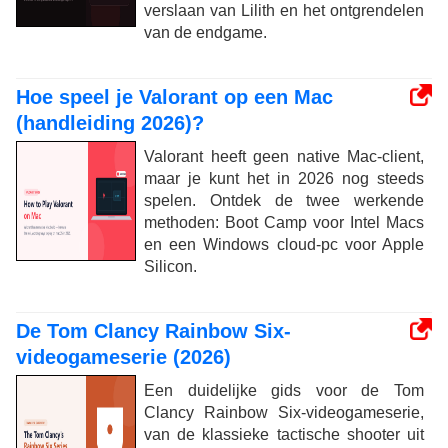
verslaan van Lilith en het ontgrendelen
van de endgame.
Hoe speel je Valorant op een Mac
(handleiding 2026)?
Valorant heeft geen native Mac-client,
maar je kunt het in 2026 nog steeds
spelen. Ontdek de twee werkende
methoden: Boot Camp voor Intel Macs
en een Windows cloud-pc voor Apple
Silicon.
De Tom Clancy Rainbow Six-
videogameserie (2026)
Een duidelijke gids voor de Tom
Clancy Rainbow Six-videogameserie,
van de klassieke tactische shooter uit