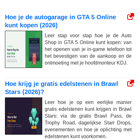
Hoe je de autogarage in GTA 5 Online
kunt kopen (2026)
Leer stap voor stap hoe je de Auto
Shop in GTA 5 Online kunt kopen: van
het openen van je in-game telefoon tot
het bevestigen van de aankoop en de
ontmoeting met je hoofdmonteur KDJ.
Hoe krijg je gratis edelstenen in Brawl
Stars (2026)?
Leer hoe je op een eerlijke manier
gratis edelstenen kunt krijgen in Brawl
Stars: via de gratis Brawl Pass, de
Trophy Road, dagelijkse Starr Drops,
evenementen en hoe je oplichting met
edelstenen kunt voorkomen.