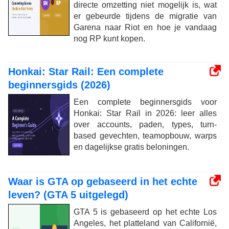
directe omzetting niet mogelijk is, wat
er gebeurde tijdens de migratie van
Garena naar Riot en hoe je vandaag
nog RP kunt kopen.
Honkai: Star Rail: Een complete
beginnersgids (2026)
Een complete beginnersgids voor
Honkai: Star Rail in 2026: leer alles
over accounts, paden, types, turn-
based gevechten, teamopbouw, warps
en dagelijkse gratis beloningen.
Waar is GTA op gebaseerd in het echte
leven? (GTA 5 uitgelegd)
GTA 5 is gebaseerd op het echte Los
Angeles, het platteland van Californië,