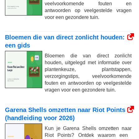
veelvoorkomende fouten en
antwoorden op veelgestelde vragen
voor een gezondere tuin.
Bloemen die van direct zonlicht houden:
een gids
Bloemen die van direct zonlicht
houden, uitgelegd met informatie over
plantenkeuze, plantstappen,
verzorgingstips, veelvoorkomende
fouten en antwoorden op veelgestelde
vragen voor een gezondere tuin.
Garena Shells omzetten naar Riot Points
(handleiding voor 2026)
Kun je Garena Shells omzetten naar
Riot Points? Ontdek waarom een ​​