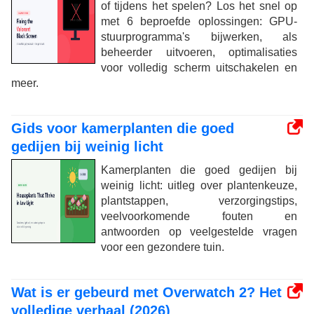
of tijdens het spelen? Los het snel op
met 6 beproefde oplossingen: GPU-
stuurprogramma's bijwerken, als
beheerder uitvoeren, optimalisaties
voor volledig scherm uitschakelen en
meer.
Gids voor kamerplanten die goed
gedijen bij weinig licht
Kamerplanten die goed gedijen bij
weinig licht: uitleg over plantenkeuze,
plantstappen, verzorgingstips,
veelvoorkomende fouten en
antwoorden op veelgestelde vragen
voor een gezondere tuin.
Wat is er gebeurd met Overwatch 2? Het
volledige verhaal (2026)