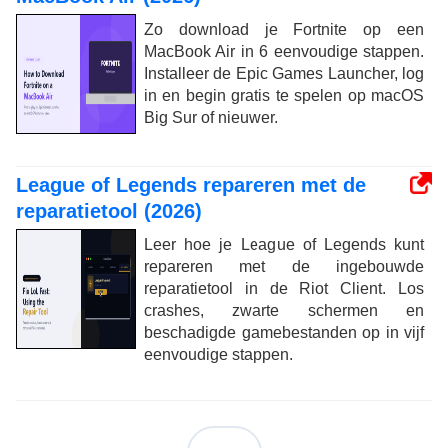
Zo download je Fortnite op een
MacBook Air in 6 eenvoudige stappen.
Installeer de Epic Games Launcher, log
in en begin gratis te spelen op macOS
Big Sur of nieuwer.
League of Legends repareren met de
reparatietool (2026)
Leer hoe je League of Legends kunt
repareren met de ingebouwde
reparatietool in de Riot Client. Los
crashes, zwarte schermen en
beschadigde gamebestanden op in vijf
eenvoudige stappen.