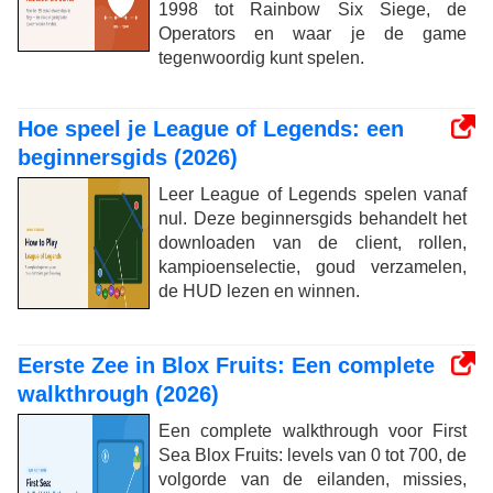
1998 tot Rainbow Six Siege, de
Operators en waar je de game
tegenwoordig kunt spelen.
Hoe speel je League of Legends: een
beginnersgids (2026)
Leer League of Legends spelen vanaf
nul. Deze beginnersgids behandelt het
downloaden van de client, rollen,
kampioenselectie, goud verzamelen,
de HUD lezen en winnen.
Eerste Zee in Blox Fruits: Een complete
walkthrough (2026)
Een complete walkthrough voor First
Sea Blox Fruits: levels van 0 tot 700, de
volgorde van de eilanden, missies,