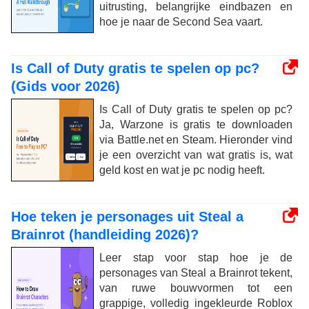
uitrusting, belangrijke eindbazen en
hoe je naar de Second Sea vaart.
Is Call of Duty gratis te spelen op pc?
(Gids voor 2026)
Is Call of Duty gratis te spelen op pc?
Ja, Warzone is gratis te downloaden
via Battle.net en Steam. Hieronder vind
je een overzicht van wat gratis is, wat
geld kost en wat je pc nodig heeft.
Hoe teken je personages uit Steal a
Brainrot (handleiding 2026)?
Leer stap voor stap hoe je de
personages van Steal a Brainrot tekent,
van ruwe bouwvormen tot een
grappige, volledig ingekleurde Roblox