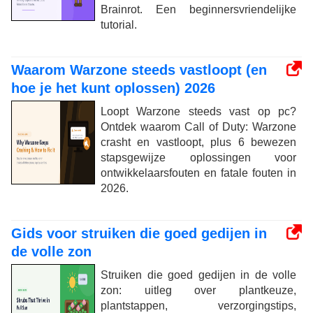
Brainrot. Een beginnersvriendelijke
tutorial.
Waarom Warzone steeds vastloopt (en
hoe je het kunt oplossen) 2026
Loopt Warzone steeds vast op pc?
Ontdek waarom Call of Duty: Warzone
crasht en vastloopt, plus 6 bewezen
stapsgewijze oplossingen voor
ontwikkelaarsfouten en fatale fouten in
2026.
Gids voor struiken die goed gedijen in
de volle zon
Struiken die goed gedijen in de volle
zon: uitleg over plantkeuze,
plantstappen, verzorgingstips,