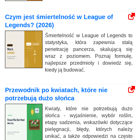
Czym jest śmiertelność w League of
Legends? (2026)
Śmiertelność w League of Legends to
statystyka, która zapewnia stałą
penetrację pancerza, skalującą się
wraz z poziomem. Poznaj formułę,
najlepsze przedmioty i dowiedz się,
kiedy ją budować.
Przewodnik po kwiatach, które nie
potrzebują dużo słońca
Kwiaty, które nie potrzebują dużo
słońca - wyjaśnienie, wybór roślin,
etapy sadzenia, wskazówki dotyczące
pielęgnacji, błędy, których należy
unikać, a także odpowiedzi na często