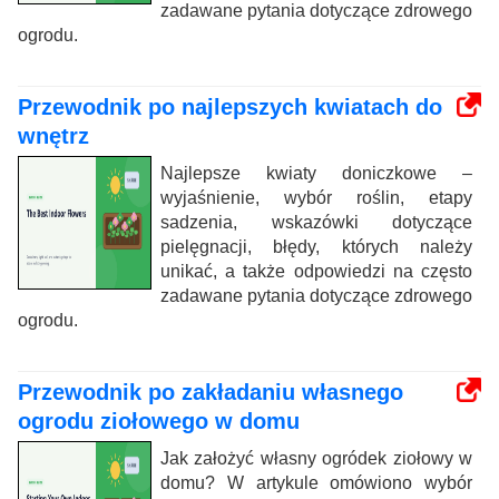
zadawane pytania dotyczące zdrowego
ogrodu.
Przewodnik po najlepszych kwiatach do
wnętrz
Najlepsze kwiaty doniczkowe –
wyjaśnienie, wybór roślin, etapy
sadzenia, wskazówki dotyczące
pielęgnacji, błędy, których należy
unikać, a także odpowiedzi na często
zadawane pytania dotyczące zdrowego
ogrodu.
Przewodnik po zakładaniu własnego
ogrodu ziołowego w domu
Jak założyć własny ogródek ziołowy w
domu? W artykule omówiono wybór