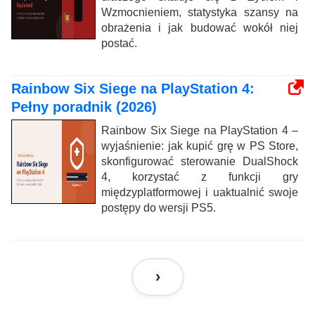
Wzmocnieniem, statystyka szansy na
obrażenia i jak budować wokół niej
postać.
Rainbow Six Siege na PlayStation 4:
Pełny poradnik (2026)
Rainbow Six Siege na PlayStation 4 –
wyjaśnienie: jak kupić grę w PS Store,
skonfigurować sterowanie DualShock
4, korzystać z funkcji gry
międzyplatformowej i uaktualnić swoje
postępy do wersji PS5.