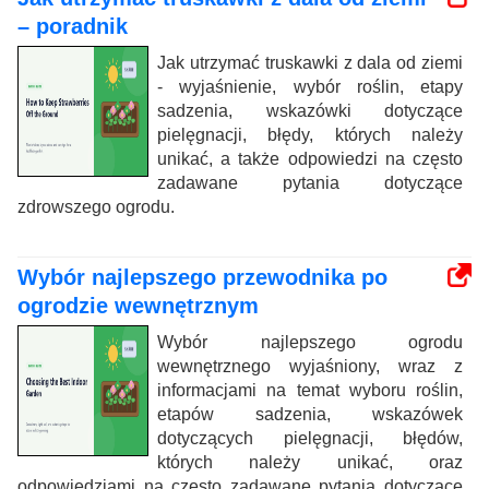
– poradnik
Jak utrzymać truskawki z dala od ziemi
- wyjaśnienie, wybór roślin, etapy
sadzenia, wskazówki dotyczące
pielęgnacji, błędy, których należy
unikać, a także odpowiedzi na często
zadawane pytania dotyczące
zdrowszego ogrodu.
Wybór najlepszego przewodnika po
ogrodzie wewnętrznym
Wybór najlepszego ogrodu
wewnętrznego wyjaśniony, wraz z
informacjami na temat wyboru roślin,
etapów sadzenia, wskazówek
dotyczących pielęgnacji, błędów,
których należy unikać, oraz
odpowiedziami na często zadawane pytania dotyczące