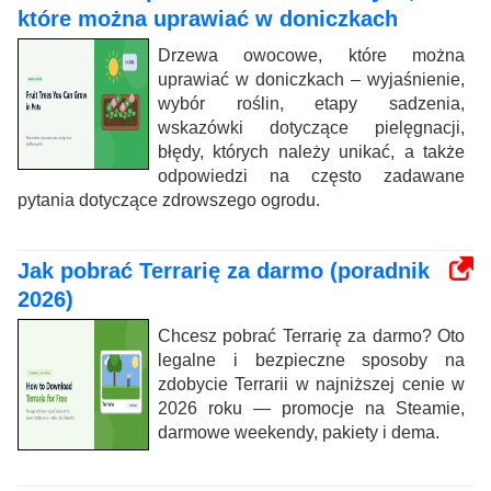
które można uprawiać w doniczkach
Drzewa owocowe, które można
uprawiać w doniczkach – wyjaśnienie,
wybór roślin, etapy sadzenia,
wskazówki dotyczące pielęgnacji,
błędy, których należy unikać, a także
odpowiedzi na często zadawane
pytania dotyczące zdrowszego ogrodu.
Jak pobrać Terrarię za darmo (poradnik
2026)
Chcesz pobrać Terrarię za darmo? Oto
legalne i bezpieczne sposoby na
zdobycie Terrarii w najniższej cenie w
2026 roku — promocje na Steamie,
darmowe weekendy, pakiety i dema.