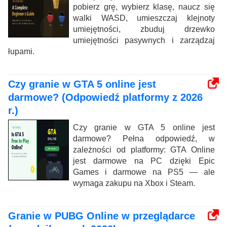
pobierz grę, wybierz klasę, naucz się
walki WASD, umieszczaj klejnoty
umiejętności, zbuduj drzewko
umiejętności pasywnych i zarządzaj
łupami.
Czy granie w GTA 5 online jest
darmowe? (Odpowiedź platformy z 2026
r.)
Czy granie w GTA 5 online jest
darmowe? Pełna odpowiedź, w
zależności od platformy: GTA Online
jest darmowe na PC dzięki Epic
Games i darmowe na PS5 — ale
wymaga zakupu na Xbox i Steam.
Granie w PUBG Online w przeglądarce