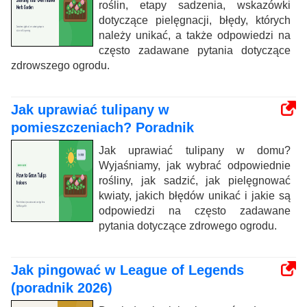
roślin, etapy sadzenia, wskazówki
dotyczące pielęgnacji, błędy, których
należy unikać, a także odpowiedzi na
często zadawane pytania dotyczące
zdrowszego ogrodu.
Jak uprawiać tulipany w
pomieszczeniach? Poradnik
Jak uprawiać tulipany w domu?
Wyjaśniamy, jak wybrać odpowiednie
rośliny, jak sadzić, jak pielęgnować
kwiaty, jakich błędów unikać i jakie są
odpowiedzi na często zadawane
pytania dotyczące zdrowego ogrodu.
Jak pingować w League of Legends
(poradnik 2026)