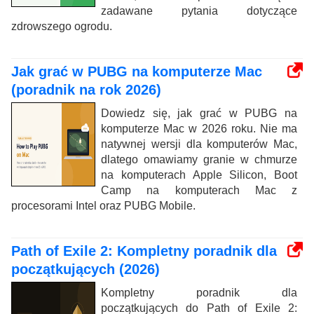
zadawane pytania dotyczące
zdrowszego ogrodu.
Jak grać w PUBG na komputerze Mac
(poradnik na rok 2026)
Dowiedz się, jak grać w PUBG na
komputerze Mac w 2026 roku. Nie ma
natywnej wersji dla komputerów Mac,
dlatego omawiamy granie w chmurze
na komputerach Apple Silicon, Boot
Camp na komputerach Mac z
procesorami Intel oraz PUBG Mobile.
Path of Exile 2: Kompletny poradnik dla
początkujących (2026)
Kompletny poradnik dla
początkujących do Path of Exile 2: