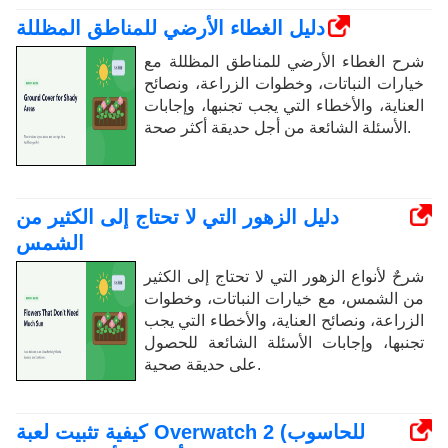
دليل الغطاء الأرضي للمناطق المظللة
شرح الغطاء الأرضي للمناطق المظللة مع
خيارات النباتات، وخطوات الزراعة، ونصائح
العناية، والأخطاء التي يجب تجنبها، وإجابات
الأسئلة الشائعة من أجل حديقة أكثر صحة.
دليل الزهور التي لا تحتاج إلى الكثير من
الشمس
شرحٌ لأنواع الزهور التي لا تحتاج إلى الكثير
من الشمس، مع خيارات النباتات، وخطوات
الزراعة، ونصائح العناية، والأخطاء التي يجب
تجنبها، وإجابات الأسئلة الشائعة للحصول
على حديقة صحية.
كيفية تثبيت لعبة Overwatch 2 (للحاسوب