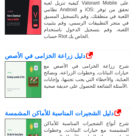
كيفية تنزيل لعبة Valorant Mobile على
نظامي Android و iOS: تحقق من توفر
اللعبة في منطقتك، وقم بالتسجيل المسبق
في متجر التطبيقات الرسمي، وقم بتثبيت
اللعبة، وقم بتسجيل الدخول باستخدام
حساب Riot الخاص بك.
دليل زراعة الخزامى في الأصص
شرح زراعة الخزامى في الأصص مع
خيارات النباتات، وخطوات الزراعة، ونصائح
العناية، والأخطاء التي يجب تجنبها، وإجابات
الأسئلة الشائعة للحصول على حديقة صحية.
دليل الشجيرات المناسبة للأماكن المشمسة
شرح أنواع الشجيرات المناسبة للأماكن
المشمسة مع خيارات النباتات، وخطوات