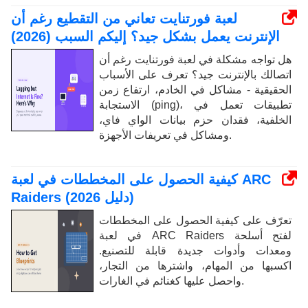
لعبة فورتنايت تعاني من التقطيع رغم أن
الإنترنت يعمل بشكل جيد؟ إليكم السبب (2026)
هل تواجه مشكلة في لعبة فورتنايت رغم أن
اتصالك بالإنترنت جيد؟ تعرف على الأسباب
الحقيقية - مشاكل في الخادم، ارتفاع زمن
الاستجابة (ping)، تطبيقات تعمل في
الخلفية، فقدان حزم بيانات الواي فاي،
ومشاكل في تعريفات الأجهزة.
كيفية الحصول على المخططات في لعبة ARC
Raiders (دليل 2026)
تعرّف على كيفية الحصول على المخططات
في لعبة ARC Raiders لفتح أسلحة
ومعدات وأدوات جديدة قابلة للتصنيع.
اكسبها من المهام، واشترها من التجار،
واحصل عليها كغنائم في الغارات.