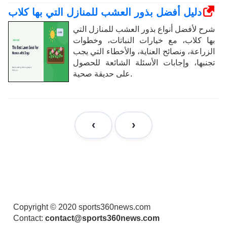
دليل أفضل بذور العشب للمنازل التي بها كلاب
شرح لأفضل أنواع بذور العشب للمنازل التي
بها كلاب، مع خيارات النباتات، وخطوات
الزراعة، ونصائح العناية، والأخطاء التي يجب
تجنبها، وإجابات الأسئلة الشائعة للحصول
على حديقة صحية.
Copyright © 2020 sports360news.com
Contact:
contact@sports360news.com