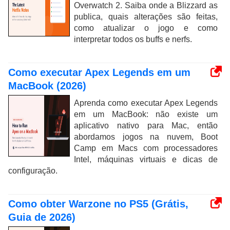
Overwatch 2. Saiba onde a Blizzard as
publica, quais alterações são feitas,
como atualizar o jogo e como
interpretar todos os buffs e nerfs.
Como executar Apex Legends em um
MacBook (2026)
Aprenda como executar Apex Legends
em um MacBook: não existe um
aplicativo nativo para Mac, então
abordamos jogos na nuvem, Boot
Camp em Macs com processadores
Intel, máquinas virtuais e dicas de
configuração.
Como obter Warzone no PS5 (Grátis,
Guia de 2026)