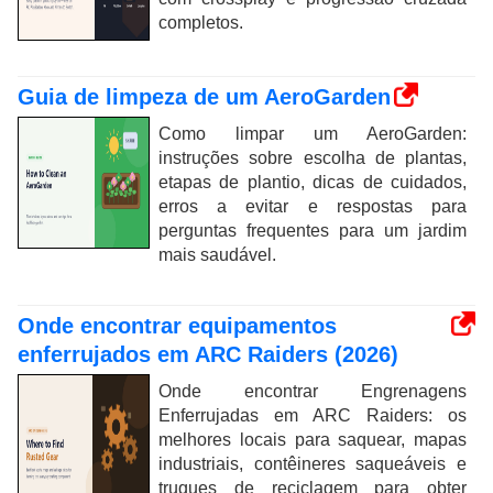
completos.
Guia de limpeza de um AeroGarden
Como limpar um AeroGarden:
instruções sobre escolha de plantas,
etapas de plantio, dicas de cuidados,
erros a evitar e respostas para
perguntas frequentes para um jardim
mais saudável.
Onde encontrar equipamentos
enferrujados em ARC Raiders (2026)
Onde encontrar Engrenagens
Enferrujadas em ARC Raiders: os
melhores locais para saquear, mapas
industriais, contêineres saqueáveis ​​e
truques de reciclagem para obter