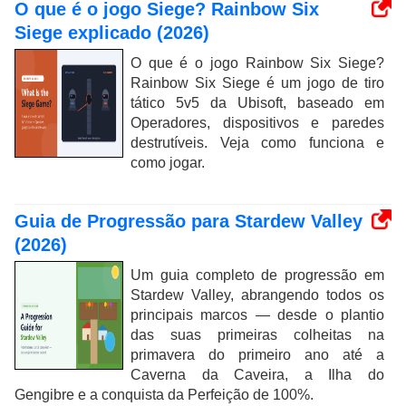
O que é o jogo Siege? Rainbow Six
Siege explicado (2026)
O que é o jogo Rainbow Six Siege?
Rainbow Six Siege é um jogo de tiro
tático 5v5 da Ubisoft, baseado em
Operadores, dispositivos e paredes
destrutíveis. Veja como funciona e
como jogar.
Guia de Progressão para Stardew Valley
(2026)
Um guia completo de progressão em
Stardew Valley, abrangendo todos os
principais marcos — desde o plantio
das suas primeiras colheitas na
primavera do primeiro ano até a
Caverna da Caveira, a Ilha do
Gengibre e a conquista da Perfeição de 100%.