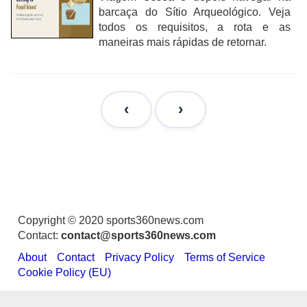
barcaça do Sítio Arqueológico. Veja
todos os requisitos, a rota e as
maneiras mais rápidas de retornar.
Copyright © 2020 sports360news.com
Contact:
contact@sports360news.com
About
Contact
Privacy Policy
Terms of Service
Cookie Policy (EU)