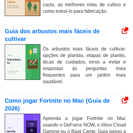
cacto, as melhores rotas de cultivo e
como extraí-lo para fabricação.
Guia dos arbustos mais fáceis de
cultivar
Os arbustos mais fáceis de cultivar:
opções de plantas, etapas de plantio,
dicas de cuidados, erros a evitar e
respostas às perguntas mais
frequentes para um jardim mais
saudável.
Como jogar Fortnite no Mac (Guia de
2026)
Aprenda a jogar Fortnite no Mac
usando o GeForce NOW, o Xbox Cloud
Gaming ou o Boot Camp. Guia passo a