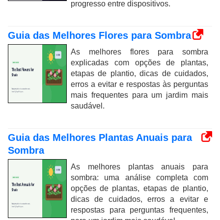
progresso entre dispositivos.
Guia das Melhores Flores para Sombra
As melhores flores para sombra
explicadas com opções de plantas,
etapas de plantio, dicas de cuidados,
erros a evitar e respostas às perguntas
mais frequentes para um jardim mais
saudável.
Guia das Melhores Plantas Anuais para
Sombra
As melhores plantas anuais para
sombra: uma análise completa com
opções de plantas, etapas de plantio,
dicas de cuidados, erros a evitar e
respostas para perguntas frequentes,