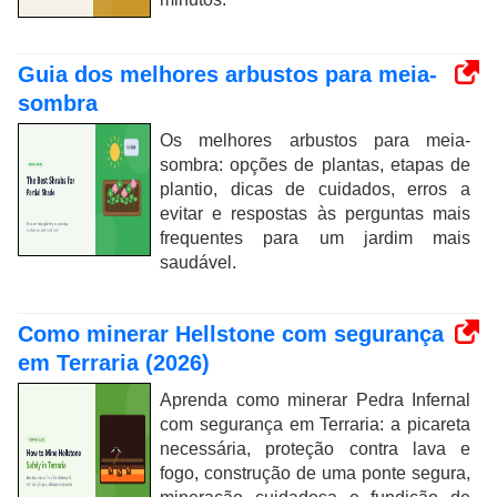
Guia dos melhores arbustos para meia-
sombra
Os melhores arbustos para meia-
sombra: opções de plantas, etapas de
plantio, dicas de cuidados, erros a
evitar e respostas às perguntas mais
frequentes para um jardim mais
saudável.
Como minerar Hellstone com segurança
em Terraria (2026)
Aprenda como minerar Pedra Infernal
com segurança em Terraria: a picareta
necessária, proteção contra lava e
fogo, construção de uma ponte segura,