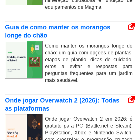
mineração cuidadosa e fundição de
equipamentos de Magma.
Guia de como manter os morangos
longe do chão
Como manter os morangos longe do
chão: um guia com opções de plantas,
etapas de plantio, dicas de cuidado,
erros a evitar e respostas para
perguntas frequentes para um jardim
mais saudável.
Onde jogar Overwatch 2 (2026): Todas
as plataformas
Onde jogar Overwatch 2 em 2026: é
gratuito para PC (Battle.net e Steam),
PlayStation, Xbox e Nintendo Switch,
com crossplay e progressão cruzada