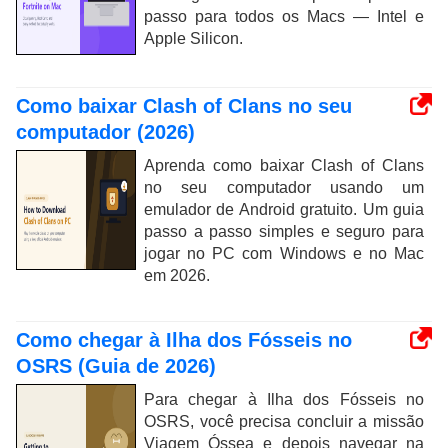
passo para todos os Macs — Intel e
Apple Silicon.
Como baixar Clash of Clans no seu
computador (2026)
Aprenda como baixar Clash of Clans
no seu computador usando um
emulador de Android gratuito. Um guia
passo a passo simples e seguro para
jogar no PC com Windows e no Mac
em 2026.
Como chegar à Ilha dos Fósseis no
OSRS (Guia de 2026)
Para chegar à Ilha dos Fósseis no
OSRS, você precisa concluir a missão
Viagem Óssea e depois navegar na