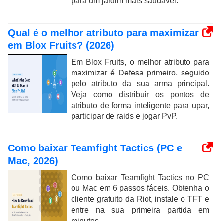
para um jardim mais saudável.
Qual é o melhor atributo para maximizar
em Blox Fruits? (2026)
Em Blox Fruits, o melhor atributo para
maximizar é Defesa primeiro, seguido
pelo atributo da sua arma principal.
Veja como distribuir os pontos de
atributo de forma inteligente para upar,
participar de raids e jogar PvP.
Como baixar Teamfight Tactics (PC e
Mac, 2026)
Como baixar Teamfight Tactics no PC
ou Mac em 6 passos fáceis. Obtenha o
cliente gratuito da Riot, instale o TFT e
entre na sua primeira partida em
minutos.