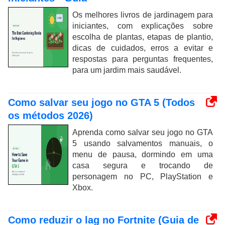
Os melhores livros de jardinagem para
iniciantes, com explicações sobre
escolha de plantas, etapas de plantio,
dicas de cuidados, erros a evitar e
respostas para perguntas frequentes,
para um jardim mais saudável.
Como salvar seu jogo no GTA 5 (Todos
os métodos 2026)
Aprenda como salvar seu jogo no GTA
5 usando salvamentos manuais, o
menu de pausa, dormindo em uma
casa segura e trocando de
personagem no PC, PlayStation e
Xbox.
Como reduzir o lag no Fortnite (Guia de