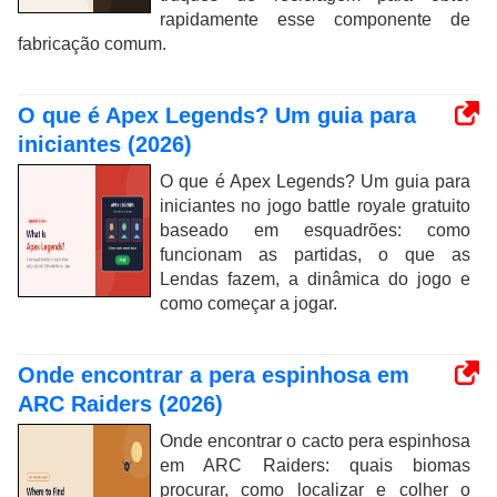
rapidamente esse componente de
fabricação comum.
O que é Apex Legends? Um guia para
iniciantes (2026)
O que é Apex Legends? Um guia para
iniciantes no jogo battle royale gratuito
baseado em esquadrões: como
funcionam as partidas, o que as
Lendas fazem, a dinâmica do jogo e
como começar a jogar.
Onde encontrar a pera espinhosa em
ARC Raiders (2026)
Onde encontrar o cacto pera espinhosa
em ARC Raiders: quais biomas
procurar, como localizar e colher o