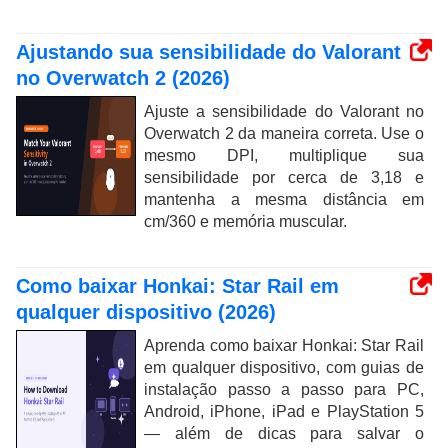
Ajustando sua sensibilidade do Valorant
no Overwatch 2 (2026)
Ajuste a sensibilidade do Valorant no
Overwatch 2 da maneira correta. Use o
mesmo DPI, multiplique sua
sensibilidade por cerca de 3,18 e
mantenha a mesma distância em
cm/360 e memória muscular.
Como baixar Honkai: Star Rail em
qualquer dispositivo (2026)
Aprenda como baixar Honkai: Star Rail
em qualquer dispositivo, com guias de
instalação passo a passo para PC,
Android, iPhone, iPad e PlayStation 5
— além de dicas para salvar o