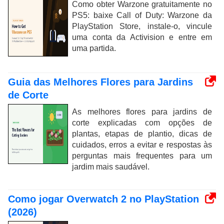
Como obter Warzone gratuitamente no
PS5: baixe Call of Duty: Warzone da
PlayStation Store, instale-o, vincule
uma conta da Activision e entre em
uma partida.
Guia das Melhores Flores para Jardins
de Corte
As melhores flores para jardins de
corte explicadas com opções de
plantas, etapas de plantio, dicas de
cuidados, erros a evitar e respostas às
perguntas mais frequentes para um
jardim mais saudável.
Como jogar Overwatch 2 no PlayStation
(2026)