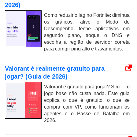
2026)
Como reduzir o lag no Fortnite: diminua
os gráficos, ative o Modo de
Desempenho, feche aplicativos em
segundo plano, troque o DNS e
escolha a região de servidor correta
para corrigir ping alto e travamentos.
Valorant é realmente gratuito para
jogar? (Guia de 2026)
Valorant é gratuito para jogar? Sim — o
jogo base não custa nada. Este guia
explica o que é gratuito, o que se
compra com VP, como funcionam os
agentes e o Passe de Batalha em
2026.