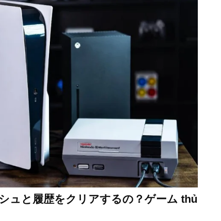
シュと履歴をクリアするの？ゲーム thủ