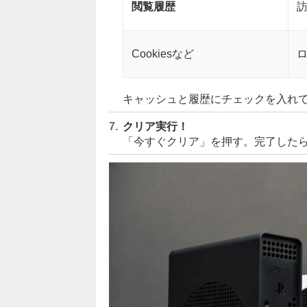
閲覧履歴
Cookiesなど
キャッシュと履歴にチェックを入れ
クリア実行！
「今すぐクリア」を押す。完了したら