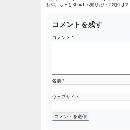
ね👏。もっとXboxTips知りたい？次回
コメントを残す
コメント
*
名前
*
ウェブサイト
コメントを送信