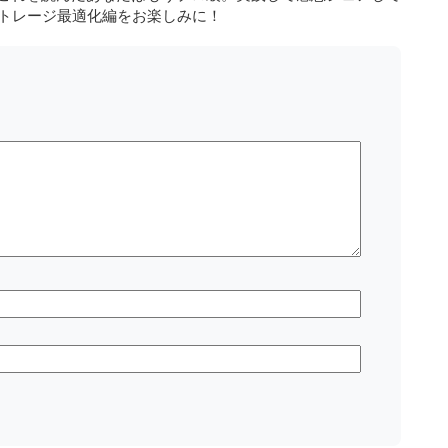
はストレージ最適化編をお楽しみに！