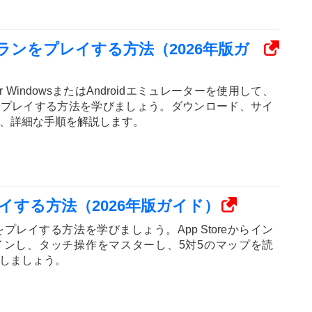
ランをプレイする方法（2026年版ガ
es for WindowsまたはAndroidエミュレーターを使用して、
Clansをプレイする方法を学びましょう。ダウンロード、サイ
、詳細な手順を解説します。
sをプレイする方法（2026年版ガイド）
Kingsをプレイする方法を学びましょう。App Storeからイン
インし、タッチ操作をマスターし、5対5のマップを読
しましょう。