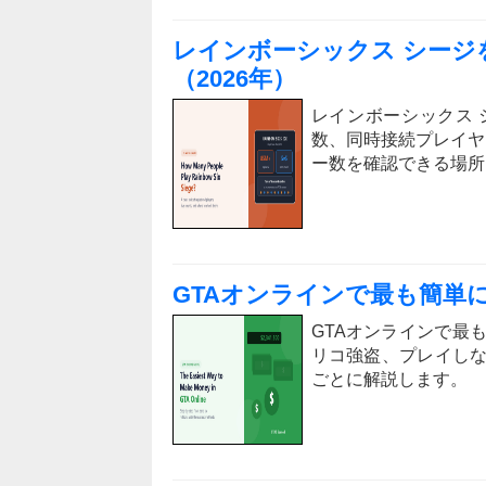
レインボーシックス シージ
（2026年）
レインボーシックス
数、同時接続プレイヤ
ー数を確認できる場所
GTAオンラインで最も簡単に
GTAオンラインで最
リコ強盗、プレイし
ごとに解説します。