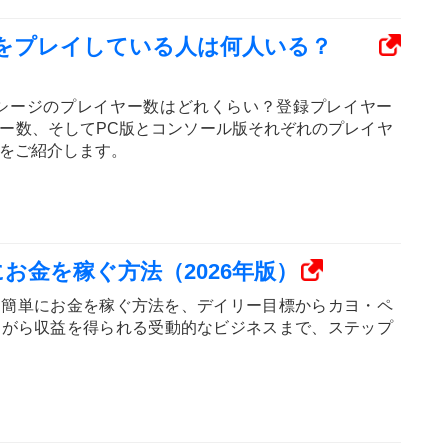
をプレイしている人は何人いる？
 シージのプレイヤー数はどれくらい？登録プレイヤー
ー数、そしてPC版とコンソール版それぞれのプレイヤ
をご紹介します。
お金を稼ぐ方法（2026年版）
も簡単にお金を稼ぐ方法を、デイリー目標からカヨ・ペ
ながら収益を得られる受動的なビジネスまで、ステップ