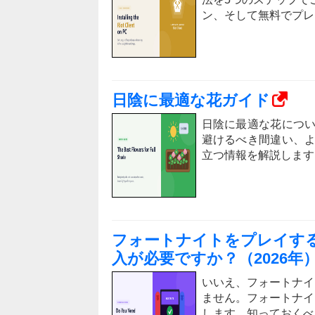
ン、そして無料でプレ
日陰に最適な花ガイド
日陰に最適な花につ
避けるべき間違い、
立つ情報を解説します
フォートナイトをプレイするにはNi
入が必要ですか？（2026年
いいえ、フォートナイトをプ
ません。フォートナイト
します。知っておくべ